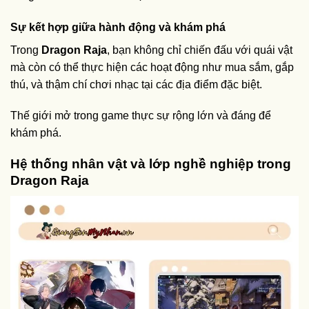
Sự kết hợp giữa hành động và khám phá
Trong
Dragon Raja
, bạn không chỉ chiến đấu với quái vật
mà còn có thể thực hiện các hoạt động như mua sắm, gắp
thú, và thậm chí chơi nhạc tại các địa điểm đặc biệt.
Thế giới mở trong game thực sự rộng lớn và đáng để
khám phá.
Hệ thống nhân vật và lớp nghề nghiệp trong
Dragon Raja