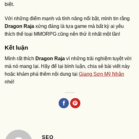
biệt.
Với những điểm mạnh và tính năng nổi bật, mình tin rằng
Dragon Raja
xứng đáng là tựa game mà bất kỳ ai yêu
thích thể loại MMORPG cũng nên thử ít nhất một lần!
Kết luận
Mình rất thích
Dragon Raja
vì những trải nghiệm tuyệt vời
mà nó mang lại. Hãy để lại bình luận, chia sẻ bài viết này
hoặc khám phá thêm nội dung tại
Giang Sơn Mỹ Nhân
nhé!
SEO