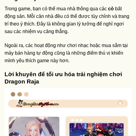
Trong game, bạn có thể mua nhà thông qua các
cò
bất
động sản. Mỗi căn nhà đều có thể được tùy chỉnh và trang
trí theo ý thích. Đây là không gian lý tưởng để nghỉ ngơi
sau các nhiệm vụ căng thẳng.
Ngoài ra, các hoạt động như chơi nhạc hoặc mua sắm tại
máy bán hàng tự động cũng là những điểm thú vị khiến
mình yêu thích game này hơn.
Lời khuyên để tối ưu hóa trải nghiệm chơi
Dragon Raja