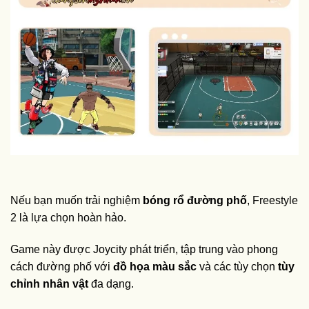
Nếu bạn muốn trải nghiệm
bóng rổ đường phố
, Freestyle
2 là lựa chọn hoàn hảo.
Game này được Joycity phát triển, tập trung vào phong
cách đường phố với
đồ họa màu sắc
và các tùy chọn
tùy
chỉnh nhân vật
đa dạng.