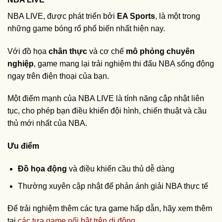
NBA LIVE, được phát triển bởi
EA Sports
, là một trong
những game bóng rổ phổ biến nhất hiện nay.
Với đồ họa
chân thực
và cơ chế
mô phỏng chuyên
nghiệp
, game mang lại trải nghiệm thi đấu NBA sống động
ngay trên điện thoại của bạn.
Một điểm mạnh của NBA LIVE là tính năng cập nhật liên
tục, cho phép bạn điều khiển đội hình, chiến thuật và cầu
thủ mới nhất của NBA.
Ưu điểm
Đồ họa động
và điều khiển cầu thủ dễ dàng
Thường xuyên cập nhật để phản ánh giải NBA thực tế
Để trải nghiệm thêm các tựa game hấp dẫn, hãy xem thêm
tại
các tựa game nổi bật trên di động
.