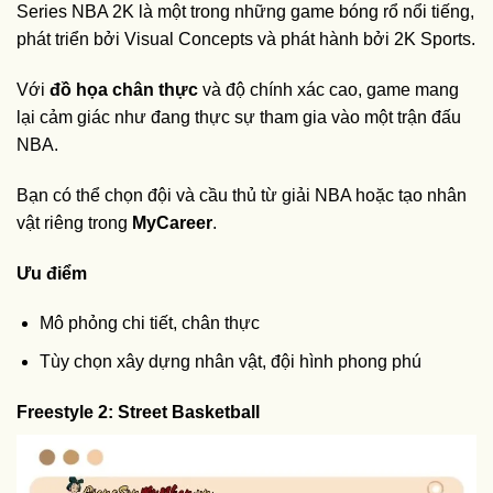
Series NBA 2K là một trong những game bóng rổ nổi tiếng,
phát triển bởi Visual Concepts và phát hành bởi 2K Sports.
Với
đồ họa chân thực
và độ chính xác cao, game mang
lại cảm giác như đang thực sự tham gia vào một trận đấu
NBA.
Bạn có thể chọn đội và cầu thủ từ giải NBA hoặc tạo nhân
vật riêng trong
MyCareer
.
Ưu điểm
Mô phỏng chi tiết, chân thực
Tùy chọn xây dựng nhân vật, đội hình phong phú
Freestyle 2: Street Basketball