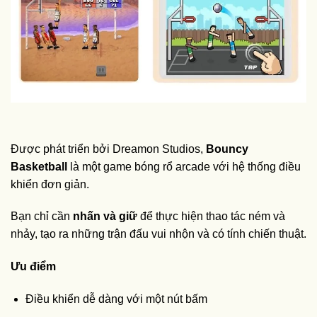
Được phát triển bởi Dreamon Studios,
Bouncy
Basketball
là một game bóng rổ arcade với hệ thống điều
khiển đơn giản.
Bạn chỉ cần
nhấn và giữ
để thực hiện thao tác ném và
nhảy, tạo ra những trận đấu vui nhộn và có tính chiến thuật.
Ưu điểm
Điều khiển dễ dàng với một nút bấm