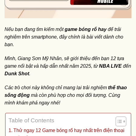
Nếu bạn đang tìm kiếm một
game bóng rổ hay
để trải
nghiệm trên smartphone, đây chính là bài viết dành cho
bạn.
Mình, Giang Sơn Mỹ Nhân, sẽ giới thiệu đến bạn 12 tựa
game nổi bật và hấp dẫn nhất năm 2025, từ
NBA LIVE
đến
Dunk Shot
.
Các trò chơi này không chỉ mang lại trải nghiệm
thể thao
sống động
mà còn phù hợp cho mọi đối tượng. Cùng
mình khám phá ngay nhé!
Table of Contents
Thử ngay 12 Game bóng rổ hay nhất trên điện thoại