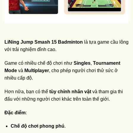
LiNing Jump Smash 15 Badminton
là tựa game cầu lông
với trải nghiệm đỉnh cao.
Game có nhiều chế độ chơi như
Singles
,
Tournament
Mode
và
Multiplayer
, cho phép người chơi thử sức ở
nhiều cấp độ.
Hơn nữa, bạn có thể
tùy chỉnh nhân vật
và tham gia thi
đấu với những người chơi khác trên toàn thế giới.
Đặc điểm
:
Chế độ chơi phong phú
.