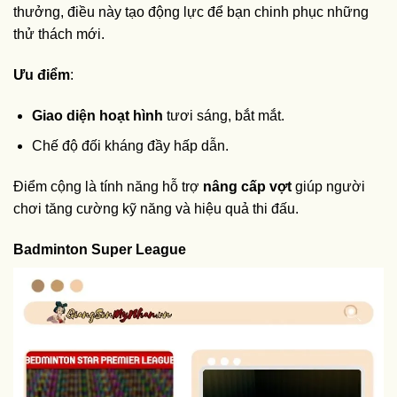
thưởng, điều này tạo động lực để bạn chinh phục những
thử thách mới.
Ưu điểm
:
Giao diện hoạt hình
tươi sáng, bắt mắt.
Chế độ đối kháng đầy hấp dẫn.
Điểm cộng là tính năng hỗ trợ
nâng cấp vợt
giúp người
chơi tăng cường kỹ năng và hiệu quả thi đấu.
Badminton Super League