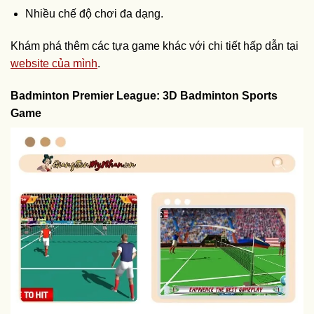
Nhiều chế độ chơi đa dạng.
Khám phá thêm các tựa game khác với chi tiết hấp dẫn tại
website của mình
.
Badminton Premier League: 3D Badminton Sports
Game