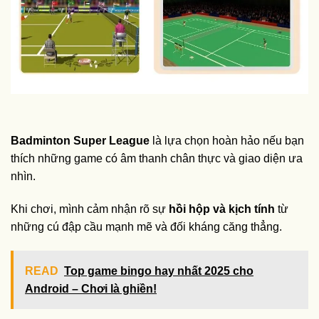
Badminton Super League
là lựa chọn hoàn hảo nếu bạn
thích những game có âm thanh chân thực và giao diện ưa
nhìn.
Khi chơi, mình cảm nhận rõ sự
hồi hộp và kịch tính
từ
những cú đập cầu mạnh mẽ và đối kháng căng thẳng.
READ
Top game bingo hay nhất 2025 cho
Android – Chơi là ghiền!