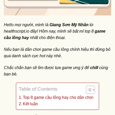
Hello mọi người, mình là
Giang Sơn Mỹ Nhân
từ
healthscript.io đây! Hôm nay, mình sẽ bật mí top 8
game
cầu lông hay
nhất cho điện thoại.
Nếu bạn là dân chơi game cầu lông chính hiệu thì đừng bỏ
qua danh sách cực hot này nhé.
Chắc chắn bạn sẽ tìm được tựa game ưng ý để
chill
cùng
bạn bè.
Table of Contents
Top 8 game cầu lông hay cho dân chơi
Kết luận