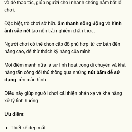
và dễ thao tác, giúp người chơi nhanh chóng nắm bắt lối
chơi.
Đặc biệt, trò chơi sở hữu
âm thanh sống động
và
hình
ảnh sắc nét
tạo nên trải nghiệm chân thực.
Người chơi có thể chọn cấp độ phù hợp, từ cơ bản đến
nâng cao, để thử thách kỹ năng của mình.
Một điểm mạnh nữa là sự linh hoạt trong di chuyển và khả
năng tấn công đối thủ thông qua những
nút bấm dễ sử
dụng
trên màn hình.
Điều này giúp người chơi cải thiện phản xạ và khả năng
xử lý tình huống.
Ưu điểm
:
Thiết kế đẹp mắt.