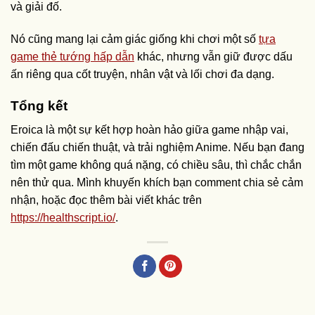
và giải đố.
Nó cũng mang lại cảm giác giống khi chơi một số
tựa
game thẻ tướng hấp dẫn
khác, nhưng vẫn giữ được dấu
ấn riêng qua cốt truyện, nhân vật và lối chơi đa dạng.
Tổng kết
Eroica là một sự kết hợp hoàn hảo giữa game nhập vai,
chiến đấu chiến thuật, và trải nghiệm Anime. Nếu bạn đang
tìm một game không quá nặng, có chiều sâu, thì chắc chắn
nên thử qua. Mình khuyến khích bạn comment chia sẻ cảm
nhận, hoặc đọc thêm bài viết khác trên
https://healthscript.io/
.