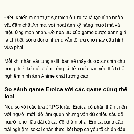
Điều khiến mình thực sự thích ở Eroica là tạo hình nhân
vật đậm chất Anime, với hoạt ảnh kỹ năng mượt mà và
hiệu ứng mãn nhãn. Đồ họa 3D của game được đánh giá
là chi tiết, sống động nhưng vẫn tối ưu cho máy cấu hình
vừa phải.
Mỗi khi nhân vật tung skill, bạn sẽ thấy được sự chỉn chu
trong thiết kế một điểm cộng rất lớn nếu bạn yêu thích trải
nghiệm hình ảnh Anime chất lượng cao.
So sánh game Eroica với các game cùng thể
loại
Nếu so với các tựa JRPG khác, Eroica có phần thân thiện
với người mới, dễ làm quen nhưng vẫn đủ chiều sâu để
người chơi lâu dài có cái để khám phá. Eroica cung cấp
trải nghiệm Isekai chân thực, kết hợp cả yếu tố chiến đấu