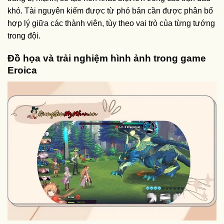
khó. Tài nguyên kiếm được từ phó bản cần được phân bổ
hợp lý giữa các thành viên, tùy theo vai trò của từng tướng
trong đội.
Đồ họa và trải nghiệm hình ảnh trong game
Eroica