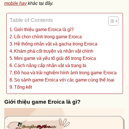
mobile hay
khác tại đây.
Table of Contents
Giới thiệu game Eroica là gì?
Lối chơi chính trong game Eroica
Hệ thống nhân vật và gacha trong Eroica
Khám phá cốt truyện và nhân vật chính
Mini game và yếu tố giải đố trong Eroica
Cách nâng cấp nhân vật và trang bị
Đồ họa và trải nghiệm hình ảnh trong game Eroica
So sánh game Eroica với các game cùng thể loại
Tổng kết
Giới thiệu game Eroica là gì?