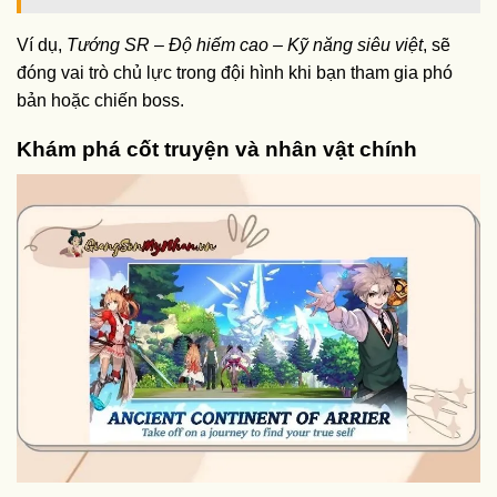
Ví dụ,
Tướng SR – Độ hiếm cao – Kỹ năng siêu việt
, sẽ
đóng vai trò chủ lực trong đội hình khi bạn tham gia phó
bản hoặc chiến boss.
Khám phá cốt truyện và nhân vật chính