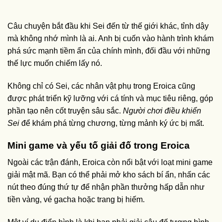
Câu chuyện bắt đầu khi Sei đến từ thế giới khác, tỉnh dậy
mà không nhớ mình là ai. Anh bị cuốn vào hành trình khám
phá sức mạnh tiềm ẩn của chính mình, đối đầu với những
thế lực muốn chiếm lấy nó.
Không chỉ có Sei, các nhân vật phụ trong Eroica cũng
được phát triển kỹ lưỡng với cá tính và mục tiêu riêng, góp
phần tạo nên cốt truyện sâu sắc.
Người chơi điều khiển
Sei
để khám phá từng chương, từng mảnh ký ức bị mất.
Mini game và yếu tố giải đố trong Eroica
Ngoài các trận đánh, Eroica còn nổi bật với loạt mini game
giải mật mã. Bạn có thể phải mở kho sách bí ẩn, nhấn các
nút theo đúng thứ tự để nhận phần thưởng hấp dẫn như
tiền vàng, vé gacha hoặc trang bị hiếm.