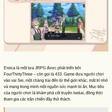
Eroica là một tựa JRPG được phát triển bởi
FourThirtyThree – còn gọi là 433. Game đưa người chơi
vào vai Sei, một chàng trai đến từ thế giới khác, mất trí nhớ
và mang trong mình một nguồn sức mạnh bí ẩn. Mục tiêu
của người chơi là khám phá cốt truyện Isekai, đồng thời
tham gia các trận chiến đầy thử thách.