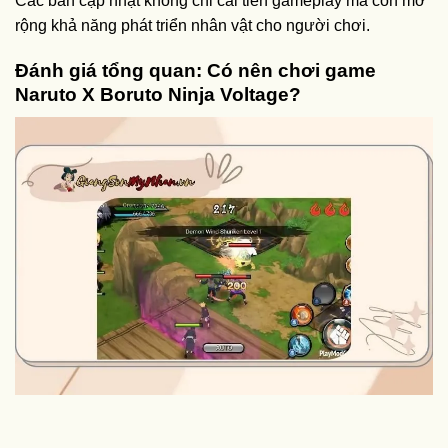
Các bản cập nhật không chỉ cải tiến gameplay mà còn mở
rộng khả năng phát triển nhân vật cho người chơi.
Đánh giá tổng quan: Có nên chơi game
Naruto X Boruto Ninja Voltage?