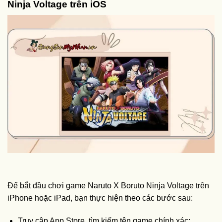
Ninja Voltage trên iOS
Để bắt đầu chơi game Naruto X Boruto Ninja Voltage trên
iPhone hoặc iPad, bạn thực hiện theo các bước sau:
Truy cập App Store, tìm kiếm tên game chính xác: