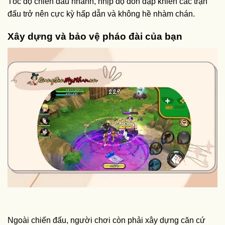
Tốc độ chiến đấu nhanh, nhịp độ dồn dập khiến các trận
đấu trở nên cực kỳ hấp dẫn và không hề nhàm chán.
Xây dựng và bảo vệ pháo đài của bạn
Ngoài chiến đấu, người chơi còn phải xây dựng căn cứ