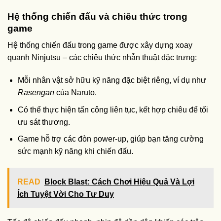
Hệ thống chiến đấu và chiêu thức trong
game
Hệ thống chiến đấu trong game được xây dựng xoay
quanh Ninjutsu – các chiêu thức nhẫn thuật đặc trưng:
Mỗi nhân vật sở hữu kỹ năng đặc biệt riêng, ví dụ như
Rasengan
của Naruto.
Có thể thực hiện tấn công liên tục, kết hợp chiêu để tối
ưu sát thương.
Game hỗ trợ các đòn power-up, giúp bạn tăng cường
sức mạnh kỹ năng khi chiến đấu.
READ
Block Blast: Cách Chơi Hiệu Quả Và Lợi
Ích Tuyệt Vời Cho Tư Duy