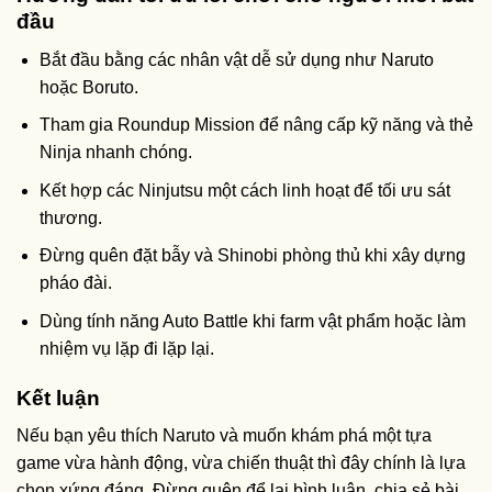
đầu
Bắt đầu bằng các nhân vật dễ sử dụng như Naruto
hoặc Boruto.
Tham gia Roundup Mission để nâng cấp kỹ năng và thẻ
Ninja nhanh chóng.
Kết hợp các Ninjutsu một cách linh hoạt để tối ưu sát
thương.
Đừng quên đặt bẫy và Shinobi phòng thủ khi xây dựng
pháo đài.
Dùng tính năng Auto Battle khi farm vật phẩm hoặc làm
nhiệm vụ lặp đi lặp lại.
Kết luận
Nếu bạn yêu thích Naruto và muốn khám phá một tựa
game vừa hành động, vừa chiến thuật thì đây chính là lựa
chọn xứng đáng. Đừng quên để lại bình luận, chia sẻ bài