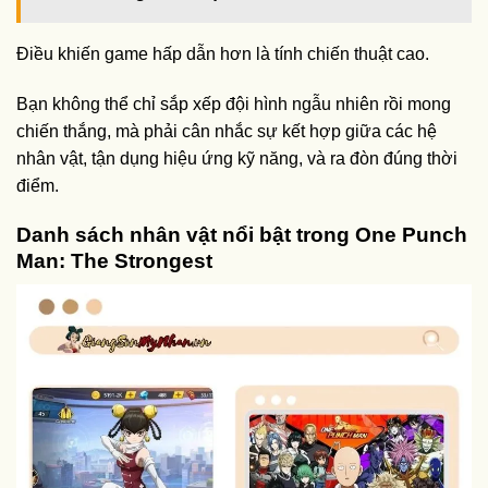
Điều khiến game hấp dẫn hơn là tính chiến thuật cao.
Bạn không thể chỉ sắp xếp đội hình ngẫu nhiên rồi mong
chiến thắng, mà phải cân nhắc sự kết hợp giữa các hệ
nhân vật, tận dụng hiệu ứng kỹ năng, và ra đòn đúng thời
điểm.
Danh sách nhân vật nổi bật trong One Punch
Man: The Strongest