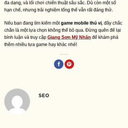
đa dạng, và lối chơi chiến thuật sâu sắc. Dù còn một số
hạn chế, nhưng trải nghiệm tổng thể vẫn rất đáng thử.
Nếu bạn đang tìm kiếm một
game mobile thú vị
, đây chắc
chắn là một lựa chọn không thể bỏ qua. Đừng quên để lại
bình luận và truy cập
Giang Sơn Mỹ Nhân
để khám phá
thêm nhiều tựa game hay khác nhé!
SEO