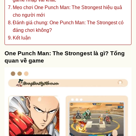
Mẹo chơi One Punch Man: The Strongest hiệu quả
cho người mới
Đánh giá chung: One Punch Man: The Strongest có
đáng chơi không?
Kết luận
One Punch Man: The Strongest là gì? Tổng
quan về game