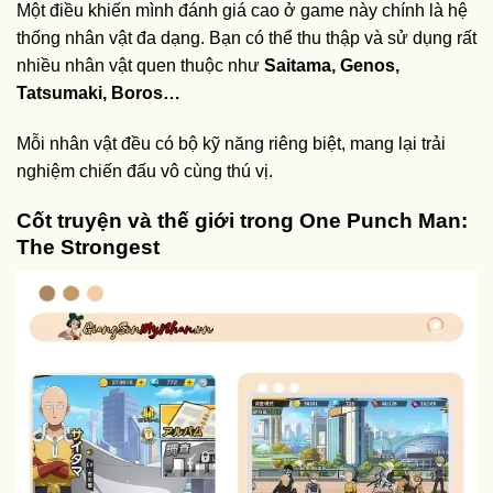
Một điều khiến mình đánh giá cao ở game này chính là hệ
thống nhân vật đa dạng. Bạn có thể thu thập và sử dụng rất
nhiều nhân vật quen thuộc như
Saitama, Genos,
Tatsumaki, Boros…
Mỗi nhân vật đều có bộ kỹ năng riêng biệt, mang lại trải
nghiệm chiến đấu vô cùng thú vị.
Cốt truyện và thế giới trong One Punch Man:
The Strongest