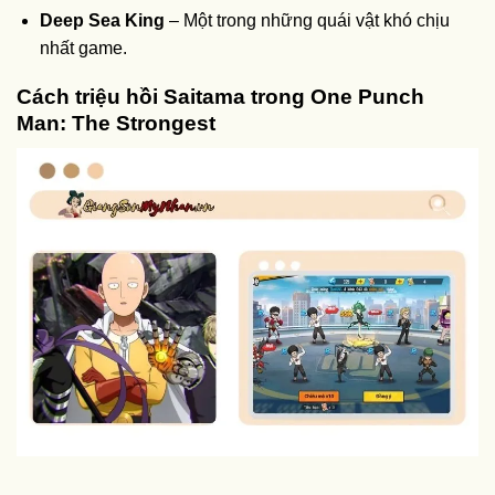
Deep Sea King
– Một trong những quái vật khó chịu
nhất game.
Cách triệu hồi Saitama trong One Punch
Man: The Strongest