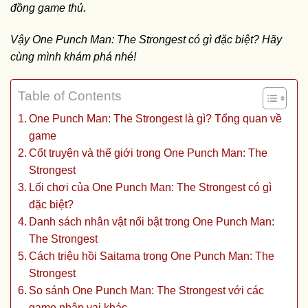
đồng game thủ.
Vậy One Punch Man: The Strongest có gì đặc biệt? Hãy
cùng mình khám phá nhé!
Table of Contents
One Punch Man: The Strongest là gì? Tổng quan về
game
Cốt truyện và thế giới trong One Punch Man: The
Strongest
Lối chơi của One Punch Man: The Strongest có gì
đặc biệt?
Danh sách nhân vật nổi bật trong One Punch Man:
The Strongest
Cách triệu hồi Saitama trong One Punch Man: The
Strongest
So sánh One Punch Man: The Strongest với các
game nhập vai khác