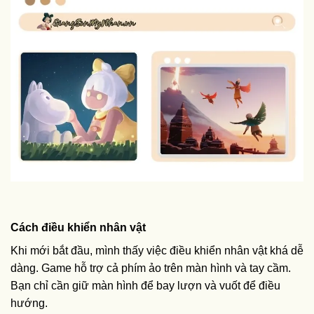
Cách điều khiển nhân vật
Khi mới bắt đầu, mình thấy việc điều khiển nhân vật khá dễ
dàng. Game hỗ trợ cả phím ảo trên màn hình và tay cầm.
Bạn chỉ cần giữ màn hình để bay lượn và vuốt để điều
hướng.