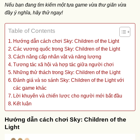
Nếu bạn đang tìm kiếm một tựa game vừa thư giãn vừa
đầy ý nghĩa, hãy thử ngay!
Table of Contents
Hướng dẫn cách chơi Sky: Children of the Light
Các vương quốc trong Sky: Children of the Light
Cách nâng cấp nhân vật và năng lượng
Tương tác xã hội và hợp tác giữa người chơi
Những thử thách trong Sky: Children of the Light
Đánh giá và so sánh Sky: Children of the Light với
các game khác
Lời khuyên và chiến lược cho người mới bắt đầu
Kết luận
Hướng dẫn cách chơi Sky: Children of the
Light