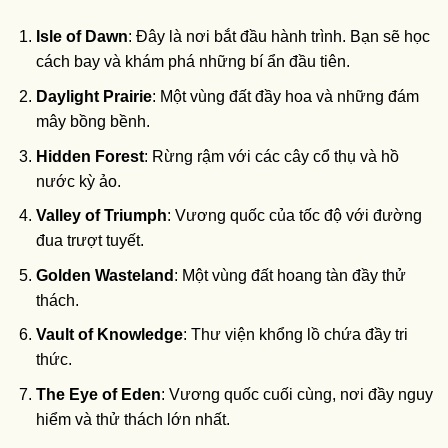
Isle of Dawn
: Đây là nơi bắt đầu hành trình. Bạn sẽ học
cách bay và khám phá những bí ẩn đầu tiên.
Daylight Prairie
: Một vùng đất đầy hoa và những đám
mây bồng bềnh.
Hidden Forest
: Rừng rậm với các cây cổ thụ và hồ
nước kỳ ảo.
Valley of Triumph
: Vương quốc của tốc độ với đường
đua trượt tuyết.
Golden Wasteland
: Một vùng đất hoang tàn đầy thử
thách.
Vault of Knowledge
: Thư viện khổng lồ chứa đầy tri
thức.
The Eye of Eden
: Vương quốc cuối cùng, nơi đầy nguy
hiểm và thử thách lớn nhất.