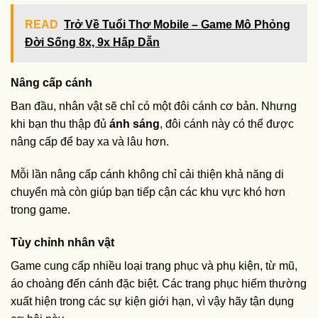
READ
Trở Về Tuổi Thơ Mobile – Game Mô Phỏng
Đời Sống 8x, 9x Hấp Dẫn
Nâng cấp cánh
Ban đầu, nhân vật sẽ chỉ có một đôi cánh cơ bản. Nhưng
khi bạn thu thập đủ
ánh sáng
, đôi cánh này có thể được
nâng cấp để bay xa và lâu hơn.
Mỗi lần nâng cấp cánh không chỉ cải thiện khả năng di
chuyển mà còn giúp bạn tiếp cận các khu vực khó hơn
trong game.
Tùy chỉnh nhân vật
Game cung cấp nhiều loại trang phục và phụ kiện, từ mũ,
áo choàng đến cánh đặc biệt. Các trang phục hiếm thường
xuất hiện trong các sự kiện giới hạn, vì vậy hãy tận dụng