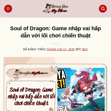
Chuyển
đến
nội
dung
Soul of Dragon: Game nhập vai hấp
dẫn với lối chơi chiến thuật
ĐÃ ĐĂNG TRÊN
THÁNG HAI 12, 2025
BỞI
SEO