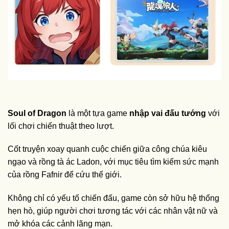
Soul of Dragon
là một tựa game
nhập vai đấu tướng
với
lối chơi chiến thuật theo lượt.
Cốt truyện xoay quanh cuộc chiến giữa công chúa kiêu
ngạo và rồng tà ác Ladon, với mục tiêu tìm kiếm sức mạnh
của rồng Fafnir để cứu thế giới.
Không chỉ có yếu tố chiến đấu, game còn sở hữu hệ thống
hẹn hò, giúp người chơi tương tác với các nhân vật nữ và
mở khóa các cảnh lãng mạn.