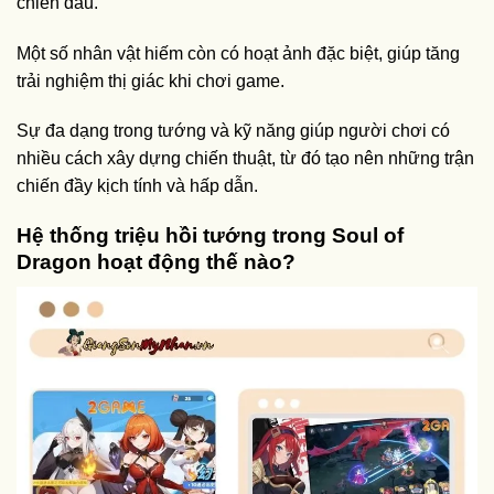
chiến đấu.
Một số nhân vật hiếm còn có hoạt ảnh đặc biệt, giúp tăng
trải nghiệm thị giác khi chơi game.
Sự đa dạng trong tướng và kỹ năng giúp người chơi có
nhiều cách xây dựng chiến thuật, từ đó tạo nên những trận
chiến đầy kịch tính và hấp dẫn.
Hệ thống triệu hồi tướng trong Soul of
Dragon hoạt động thế nào?