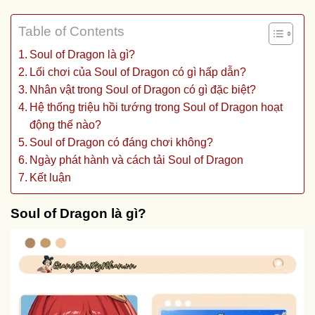
Table of Contents
Soul of Dragon là gì?
Lối chơi của Soul of Dragon có gì hấp dẫn?
Nhân vật trong Soul of Dragon có gì đặc biệt?
Hệ thống triệu hồi tướng trong Soul of Dragon hoạt
động thế nào?
Soul of Dragon có đáng chơi không?
Ngày phát hành và cách tải Soul of Dragon
Kết luận
Soul of Dragon là gì?