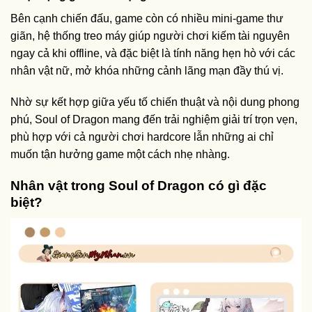
Bên cạnh chiến đấu, game còn có nhiều mini-game thư
giãn, hệ thống treo máy giúp người chơi kiếm tài nguyên
ngay cả khi offline, và đặc biệt là tính năng hẹn hò với các
nhân vật nữ, mở khóa những cảnh lãng mạn đầy thú vị.
Nhờ sự kết hợp giữa yếu tố chiến thuật và nội dung phong
phú, Soul of Dragon mang đến trải nghiệm giải trí trọn vẹn,
phù hợp với cả người chơi hardcore lẫn những ai chỉ
muốn tận hưởng game một cách nhẹ nhàng.
Nhân vật trong Soul of Dragon có gì đặc
biệt?