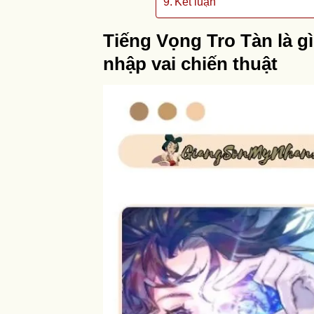
Kết luận
Tiếng Vọng Tro Tàn là g
nhập vai chiến thuật