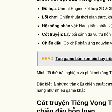
Đồ họa
: Unreal Engine kết hợp 2D & 3
Lối chơi
: Chiến thuật thời gian thực, k
Hệ thống nhân vật
: Hàng trăm nhân vậ
Cốt truyện
: Lấy bối cảnh đa vũ trụ hỗn
Chiến đấu
: Cơ chế phản ứng nguyên tố
READ
Top game bắn zombie hay trê
Mình đã thử trải nghiệm và phải nói rằng 
Đặc biệt là những trận đấu chiến thuật
cực
năng như nhiều game khác.
Cốt truyện Tiếng Vọng Tr
chiến đầy hỗn loạn