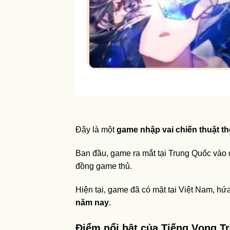
Đây là một
game nhập vai chiến thuật th
Ban đầu, game ra mắt tại Trung Quốc vào
đồng game thủ.
Hiện tại, game đã có mặt tại Việt Nam, hứ
năm nay
.
Điểm nổi bật của Tiếng Vọng T