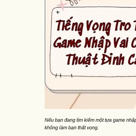
Nếu bạn đang tìm kiếm một tựa game nhập 
không làm bạn thất vọng.