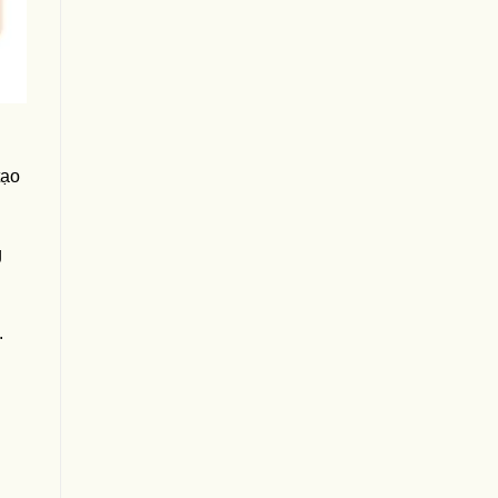
tạo
g
.
n