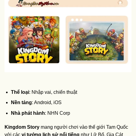
Thể loại
: Nhập vai, chiến thuật
Nền tảng
: Android, iOS
Nhà phát hành
: NHN Corp
Kingdom Story
mang người chơi vào thế giới Tam Quốc
với các
vị tướng lịch sử nổi tiếng
như Lữ Bố, Gia Cát