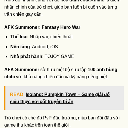
nhấn chính của trò chơi, giúp bạn luôn bị cuốn vào từng
trận chiến gay cấn.
AFK Summoner: Fantasy Hero War
Thể loại
: Nhập vai, chiến thuật
Nền tảng
: Android, iOS
Nhà phát hành
: TOJOY GAME
AFK Summoner
sở hữu một bộ sưu tập
100 anh hùng
chibi
với khả năng chiến đấu và kỹ năng riêng biệt.
READ
Isoland: Pumpkin Town – Game giải đố
siêu thực với cốt truyện bí ẩn
Trò chơi có chế độ PvP đấu trường, giúp bạn đối đầu với
game thủ khác trên toàn thế giới.