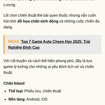
Lượng.
Lối chơi chiến thuật thẻ bài quen thuộc nhưng vẫn cuốn
hút nhờ
đồ họa chibi sinh động
và những cuộc chiến đa
dạng.
READ
Top 7 Game Auto Chess Hay 2025: Trải
Nghiệm Đỉnh Cao
Với cốt truyện và cách thể hiện phong phú, đây là tựa
game lý tưởng cho những ai yêu thích lịch sử và chiến
thuật.
Chibi Island
Thể loại
: Phiêu lưu, chiến thuật
Nền tảng
: Android, iOS