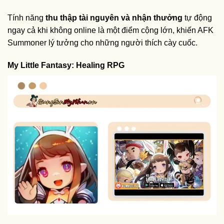
Tính năng
thu thập tài nguyên và nhận thưởng
tự động
ngay cả khi không online là một điểm cộng lớn, khiến AFK
Summoner lý tưởng cho những người thích cày cuốc.
My Little Fantasy: Healing RPG