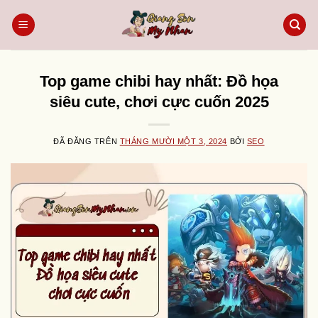
Chuyển
đến
nội
dung
Top game chibi hay nhất: Đồ họa
siêu cute, chơi cực cuốn 2025
ĐÃ ĐĂNG TRÊN
THÁNG MƯỜI MỘT 3, 2024
BỞI
SEO