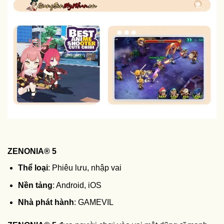
ZENONIA® 5
Thể loại
: Phiêu lưu, nhập vai
Nền tảng
: Android, iOS
Nhà phát hành
: GAMEVIL