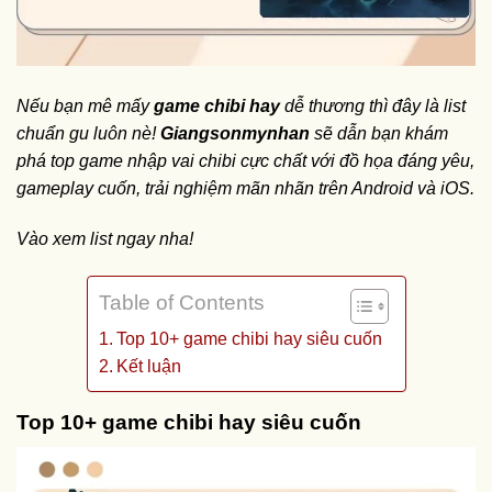
Nếu bạn mê mấy
game chibi hay
dễ thương thì đây là list
chuẩn gu luôn nè!
Giangsonmynhan
sẽ dẫn bạn khám
phá top game nhập vai chibi cực chất với đồ họa đáng yêu,
gameplay cuốn, trải nghiệm mãn nhãn trên Android và iOS.
Vào xem list ngay nha!
Table of Contents
Top 10+ game chibi hay siêu cuốn
Kết luận
Top 10+ game chibi hay siêu cuốn