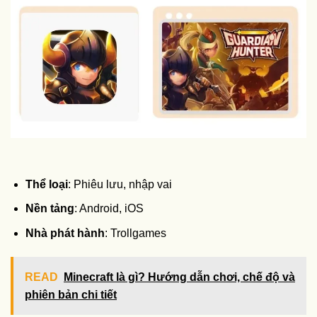
Thể loại
: Phiêu lưu, nhập vai
Nền tảng
: Android, iOS
Nhà phát hành
: Trollgames
READ
Minecraft là gì? Hướng dẫn chơi, chế độ và
phiên bản chi tiết