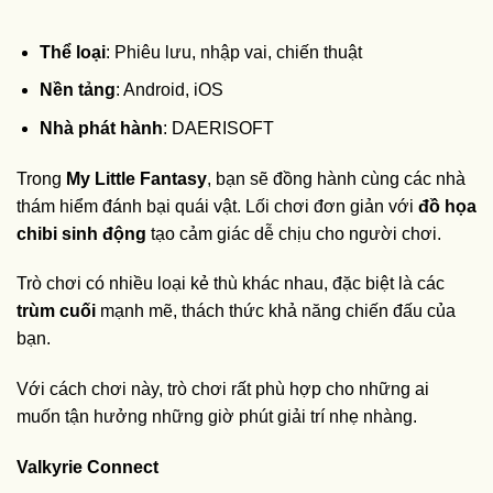
Thể loại
: Phiêu lưu, nhập vai, chiến thuật
Nền tảng
: Android, iOS
Nhà phát hành
: DAERISOFT
Trong
My Little Fantasy
, bạn sẽ đồng hành cùng các nhà
thám hiểm đánh bại quái vật. Lối chơi đơn giản với
đồ họa
chibi sinh động
tạo cảm giác dễ chịu cho người chơi.
Trò chơi có nhiều loại kẻ thù khác nhau, đặc biệt là các
trùm cuối
mạnh mẽ, thách thức khả năng chiến đấu của
bạn.
Với cách chơi này, trò chơi rất phù hợp cho những ai
muốn tận hưởng những giờ phút giải trí nhẹ nhàng.
Valkyrie Connect